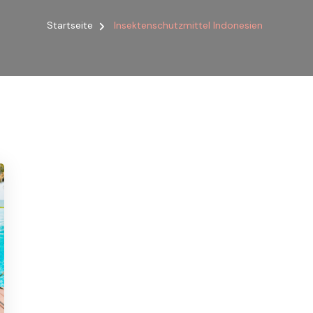
Startseite
Insektenschutzmittel Indonesien